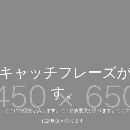
キャッチフレーズ
す。
。ここに説明文が入ります。ここに説明文が入ります。ここに
に説明文が入ります。