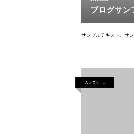
ブログサン
サンプルテキスト。サン
カテゴリー1