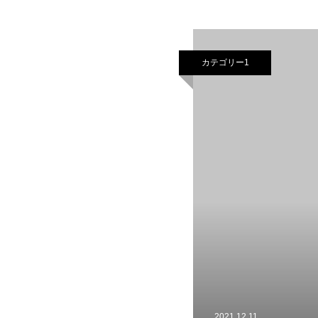
カテゴリー1
2021.12.11