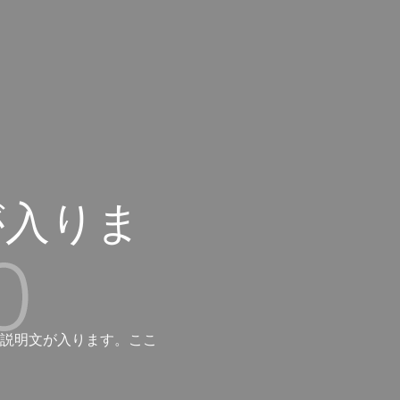
が入りま
説明文が入ります。ここ