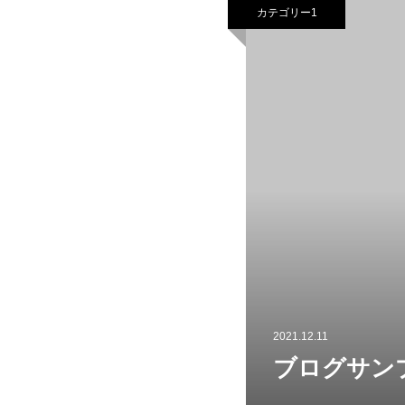
カテゴリー1
2021.12.11
ブログサン